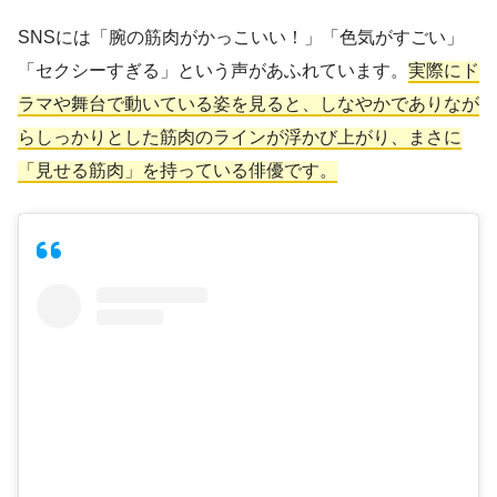
SNSには「腕の筋肉がかっこいい！」「色気がすごい」
「セクシーすぎる」という声があふれています。
実際にド
ラマや舞台で動いている姿を見ると、しなやかでありなが
らしっかりとした筋肉のラインが浮かび上がり、まさに
「見せる筋肉」を持っている俳優です。