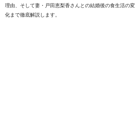
理由、そして妻・戸田恵梨香さんとの結婚後の食生活の変
化まで徹底解説します。