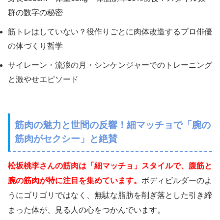
群の数字の秘密
筋トレはしていない？役作りごとに肉体改造するプロ俳優
の体づくり哲学
サイレーン・流浪の月・シンケンジャーでのトレーニング
と激やせエピソード
筋肉の魅力と世間の反響！細マッチョで「腕の
筋肉がセクシー」と絶賛
松坂桃李さんの筋肉は「細マッチョ」スタイルで、腹筋と
腕の筋肉が特に注目を集めています。
ボディビルダーのよ
うにゴリゴリではなく、無駄な脂肪を削ぎ落とした引き締
まった体が、見る人の心をつかんでいます。