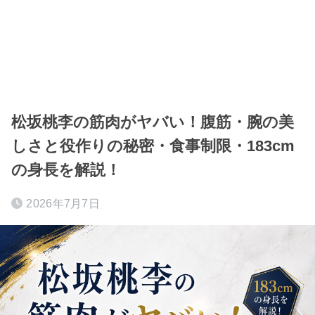
松坂桃李の筋肉がヤバい！腹筋・腕の美
しさと役作りの秘密・食事制限・183cm
の身長を解説！
2026年7月7日