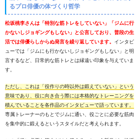
るプロ俳優の体づくり哲学
松坂桃李さんは「特別な筋トレをしていない」「ジムに行
かないしジョギングもしない」と公言しており、普段の生
活では俳優らしからぬ発言を繰り返しています。
インタビ
ューでは「ジムにも行かないしジョギングもしない」と明
言するなど、日常的な筋トレとは縁遠い印象を与えていま
す。
ただし、これは「役作りの時以外は鍛えていない」という
意味であり、役に向き合う際には本格的なトレーニングを
積んでいることを各作品のインタビューで語っています。
専属トレーナーのもとでジムに通い、役ごとに必要な筋肉
を集中的に鍛えるというスタイルだと考えられます。