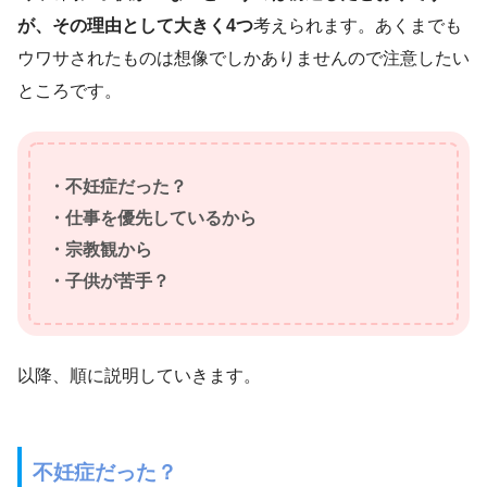
が、その理由として大きく4つ
考えられます。あくまでも
ウワサされたものは想像でしかありませんので注意したい
ところです。
・不妊症だった？
・仕事を優先しているから
・宗教観から
・子供が苦手？
以降、順に説明していきます。
不妊症だった？