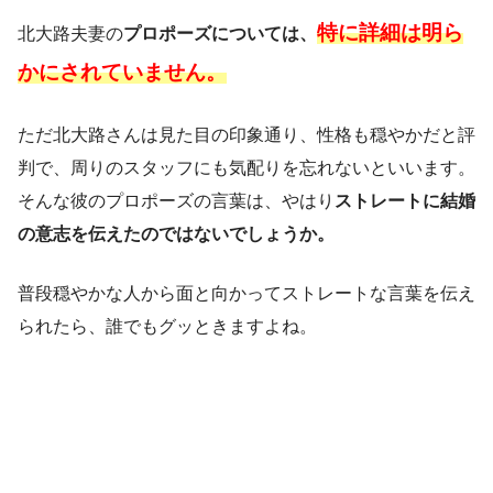
特に詳細は明ら
北大路夫妻の
プロポーズについては、
かにされていません。
ただ北大路さんは見た目の印象通り、性格も穏やかだと評
判で、周りのスタッフにも気配りを忘れないといいます。
そんな彼のプロポーズの言葉は、やはり
ストレートに結婚
の意志を伝えたのではないでしょうか。
普段穏やかな人から面と向かってストレートな言葉を伝え
られたら、誰でもグッときますよね。