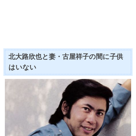
北大路欣也と妻・古屋祥子の間に子供
はいない