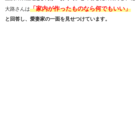
「家内が作ったものなら何でもいい」
大路さんは
と回答し、愛妻家の一面を見せつけています。