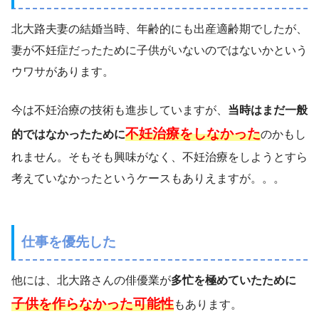
北大路夫妻の結婚当時、年齢的にも出産適齢期でしたが、
妻が不妊症だったために子供がいないのではないかという
ウワサがあります。
今は不妊治療の技術も進歩していますが、
当時はまだ一般
不妊治療をしなかった
的ではなかったために
のかもし
れません。そもそも興味がなく、不妊治療をしようとすら
考えていなかったというケースもありえますが。。。
仕事を優先した
他には、北大路さんの俳優業が
多忙を極めていたために
子供を作らなかった可能性
もあります。