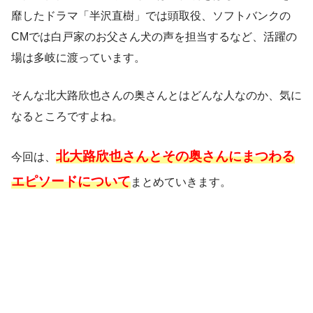
靡したドラマ「半沢直樹」では頭取役、ソフトバンクの
CMでは白戸家のお父さん犬の声を担当するなど、活躍の
場は多岐に渡っています。
そんな北大路欣也さんの奥さんとはどんな人なのか、気に
なるところですよね。
北大路欣也さんとその奥さんにまつわる
今回は、
エピソードについて
まとめていきます。