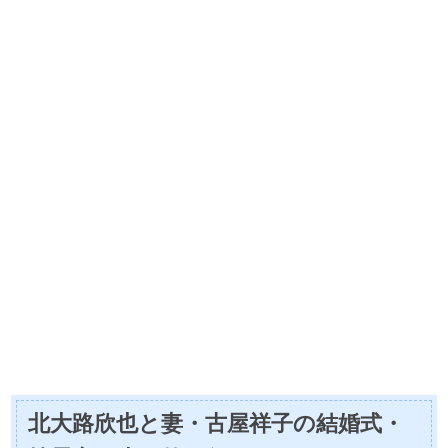
北大路欣也と妻・古屋祥子の結婚式・