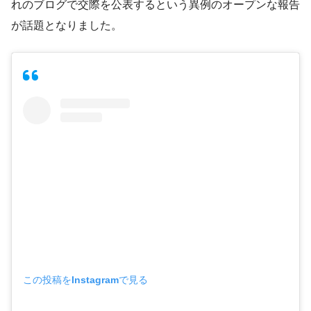
れのブログで交際を公表するという異例のオープンな報告
が話題となりました。
この投稿をInstagramで見る