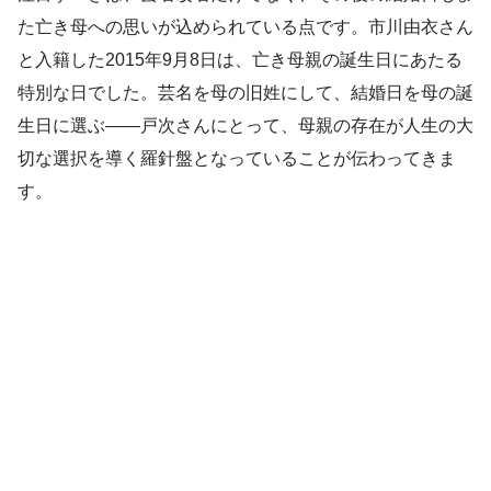
た亡き母への思いが込められている点です。市川由衣さん
と入籍した2015年9月8日は、亡き母親の誕生日にあたる
特別な日でした。芸名を母の旧姓にして、結婚日を母の誕
生日に選ぶ——戸次さんにとって、母親の存在が人生の大
切な選択を導く羅針盤となっていることが伝わってきま
す。