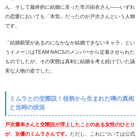
ん、そして最終的に結婚に至った市川由衣さん——いずれ
の恋愛においても「本気」だったのが戸次さんという人物
です。
「結婚願望があるのになかなか結婚できないキャラ」とい
うイメージはTEAM NACSのメンバーから定着させられた
ものでしたが、その実態は真剣に結婚を考え続けていた誠
実な人物の姿でした。
ミムラとの交際説！役柄から生まれた噂の真相
と当時の状況
戸次重幸さんと交際説が浮上したことのある女性のひとり
が、女優のミムラさんです。
ただし、これについては公式