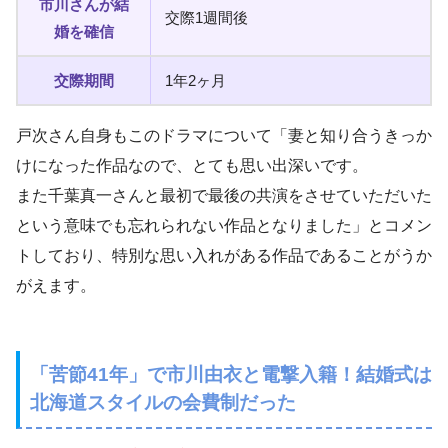
市川さんが結
交際1週間後
婚を確信
交際期間
1年2ヶ月
戸次さん自身もこのドラマについて「妻と知り合うきっか
けになった作品なので、とても思い出深いです。
また千葉真一さんと最初で最後の共演をさせていただいた
という意味でも忘れられない作品となりました」とコメン
トしており、特別な思い入れがある作品であることがうか
がえます。
「苦節41年」で市川由衣と電撃入籍！結婚式は
北海道スタイルの会費制だった