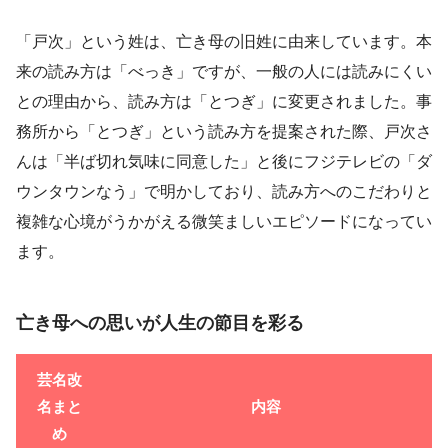
「戸次」という姓は、亡き母の旧姓に由来しています。本
来の読み方は「べっき」ですが、一般の人には読みにくい
との理由から、読み方は「とつぎ」に変更されました。事
務所から「とつぎ」という読み方を提案された際、戸次さ
んは「半ば切れ気味に同意した」と後にフジテレビの「ダ
ウンタウンなう」で明かしており、読み方へのこだわりと
複雑な心境がうかがえる微笑ましいエピソードになってい
ます。
亡き母への思いが人生の節目を彩る
芸名改
名まと
内容
め