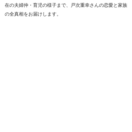
在の夫婦仲・育児の様子まで、戸次重幸さんの恋愛と家族
の全真相をお届けします。