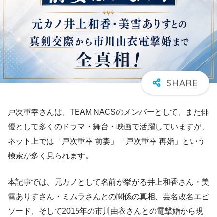
戸次重幸さんは、TEAM NACSのメンバーとして、また俳
優として多くのドラマ・舞台・映画で活躍していますが、
ネット上では「戸次重幸 前妻」「戸次重幸 再婚」という
検索が多く見られます。
本記事では、元カノとして名前が挙がる井上和香さん・美
雪ありすさん・ミムラさんとの関係の真相、芸名改名エピ
ソード、そして2015年の市川由衣さんとの電撃婚から現