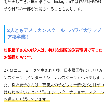
を発表してきた麻莉彩さん。Instagramでは作品制作の様
子や日常の一部が公開されることもあります。
2人ともアメリカンスクール→ハワイ大学マノ
ア校卒業！
松坂慶子さんの娘2人は、特別な国際的教育環境で育った
お嬢様たちです。
2人はニューヨークで生まれた後、日本帰国後はアメリカ
ンスクール（インターナショナルスクール）へ入学しまし
た。
松坂慶子さんは「芸能人の子どもは一般校だと目がつ
けられやすい」という理由でインターナショナルスクール
を選んだと語っています。