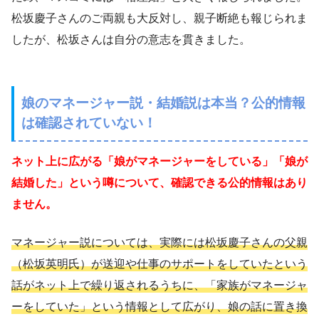
松坂慶子さんのご両親も大反対し、親子断絶も報じられま
したが、松坂さんは自分の意志を貫きました。
娘のマネージャー説・結婚説は本当？公的情報
は確認されていない！
ネット上に広がる「娘がマネージャーをしている」「娘が
結婚した」という噂について、確認できる公的情報はあり
ません。
マネージャー説については、実際には松坂慶子さんの父親
（松坂英明氏）が送迎や仕事のサポートをしていたという
話がネット上で繰り返されるうちに、「家族がマネージャ
ーをしていた」という情報として広がり、娘の話に置き換