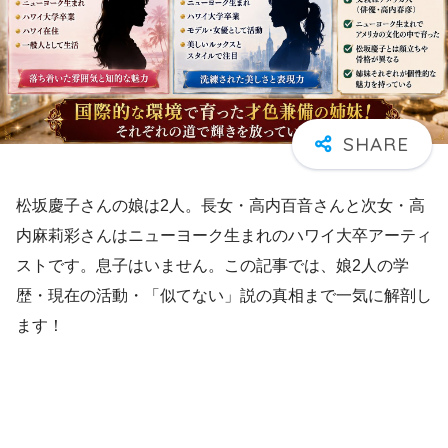
松坂慶子さんの娘は2人。長女・高内百音さんと次女・高
内麻莉彩さんはニューヨーク生まれのハワイ大卒アーティ
ストです。息子はいません。この記事では、娘2人の学
歴・現在の活動・「似てない」説の真相まで一気に解剖し
ます！