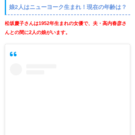
娘2人はニューヨーク生まれ！現在の年齢は？
松坂慶子さんは1952年生まれの女優で、夫・高内春彦さ
んとの間に2人の娘がいます。