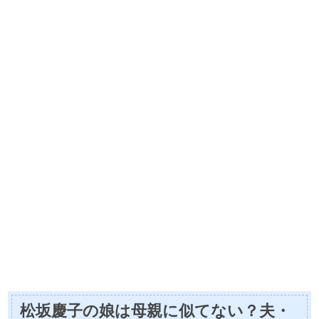
松坂慶子の娘は母親に似てない？夫・