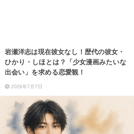
岩瀬洋志は現在彼女なし！歴代の彼女・
ひかり・しほとは？「少女漫画みたいな
出会い」を求める恋愛観！
2026年7月7日