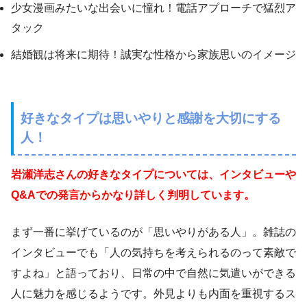
少女漫画みたいな出会いに憧れ！電話アプローチで猛烈ア
タック
結婚観は将来に期待！誠実な性格から家族思いのイメージ
好きなタイプは思いやりと感謝を大切にする
人！
岩瀬洋志さんの好きなタイプについては、インタビューや
Q&Aでの発言からかなり詳しく判明しています。
まず一番に挙げているのが「思いやりがある人」。雑誌の
インタビューでも「人の気持ちを考えられるのって素敵で
すよね」と語っており、日常の中で自然に気遣いができる
人に魅力を感じるようです。外見よりも内面を重視するス