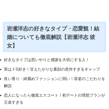
岩瀬洋志の好きなタイプ・恋愛観！結
婚についても徹底解説【岩瀬洋志 彼
女】
好きなタイプは思いやりと感謝を大切にする人！
実はドS好き！甘えたがりな素顔の意外すぎるギャップ
良い香り・綺麗めファッションに弱い！容姿のこだわりを
解説
恋人になったら徹底エスコート！初デートの理想プランが
王道すぎる