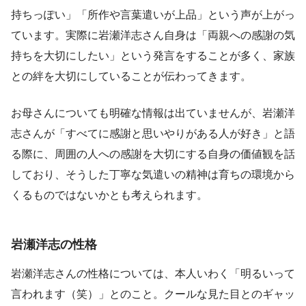
持ちっぽい」「所作や言葉遣いが上品」という声が上がっ
ています。実際に岩瀬洋志さん自身は「両親への感謝の気
持ちを大切にしたい」という発言をすることが多く、家族
との絆を大切にしていることが伝わってきます。
お母さんについても明確な情報は出ていませんが、岩瀬洋
志さんが「すべてに感謝と思いやりがある人が好き」と語
る際に、周囲の人への感謝を大切にする自身の価値観を話
しており、そうした丁寧な気遣いの精神は育ちの環境から
くるものではないかとも考えられます。
岩瀬洋志の性格
岩瀬洋志さんの性格については、本人いわく「明るいって
言われます（笑）」とのこと。クールな見た目とのギャッ