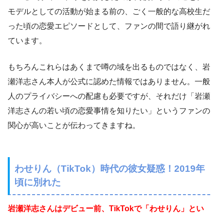
モデルとしての活動が始まる前の、ごく一般的な高校生だ
った頃の恋愛エピソードとして、ファンの間で語り継がれ
ています。
もちろんこれらはあくまで噂の域を出るものではなく、岩
瀬洋志さん本人が公式に認めた情報ではありません。一般
人のプライバシーへの配慮も必要ですが、それだけ「岩瀬
洋志さんの若い頃の恋愛事情を知りたい」というファンの
関心が高いことが伝わってきますね。
わせりん（TikTok）時代の彼女疑惑！2019年
頃に別れた
岩瀬洋志さんはデビュー前、TikTokで「わせりん」とい