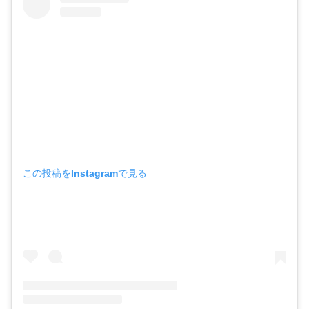
この投稿をInstagramで見る