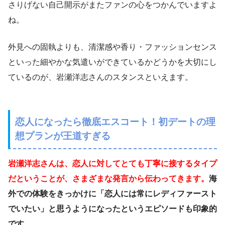
さりげない自己開示がまたファンの心をつかんでいますよ
ね。
外見への固執よりも、清潔感や香り・ファッションセンス
といった細やかな気遣いができているかどうかを大切にし
ているのが、岩瀬洋志さんのスタンスといえます。
恋人になったら徹底エスコート！初デートの理
想プランが王道すぎる
岩瀬洋志さんは、恋人に対してとても丁寧に接するタイプ
だということが、さまざまな発言から伝わってきます。
海
外での体験をきっかけに「恋人には常にレディファースト
でいたい」と思うようになったというエピソードも印象的
です。