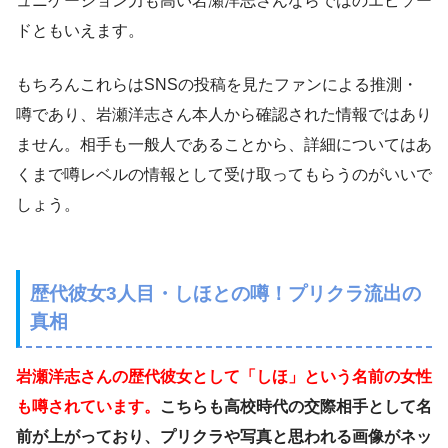
ュニケーション力も高い岩瀬洋志さんならではのエピソー
ドともいえます。
もちろんこれらはSNSの投稿を見たファンによる推測・
噂であり、岩瀬洋志さん本人から確認された情報ではあり
ません。相手も一般人であることから、詳細についてはあ
くまで噂レベルの情報として受け取ってもらうのがいいで
しょう。
歴代彼女3人目・しほとの噂！プリクラ流出の
真相
岩瀬洋志さんの歴代彼女として「しほ」という名前の女性
も噂されています。
こちらも高校時代の交際相手として名
前が上がっており、プリクラや写真と思われる画像がネッ