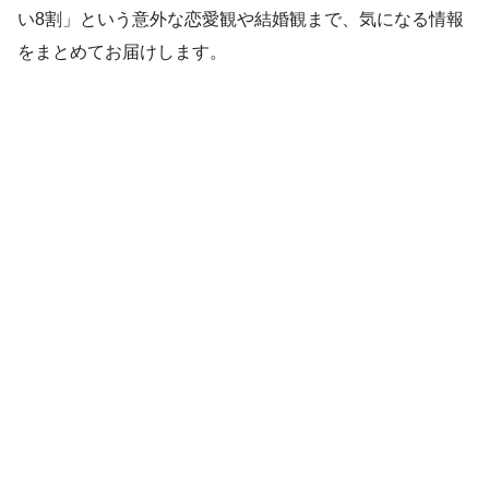
い8割」という意外な恋愛観や結婚観まで、気になる情報
をまとめてお届けします。