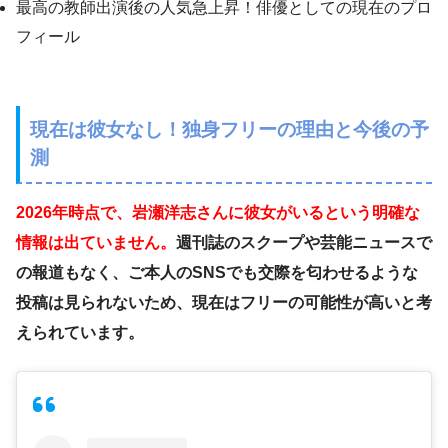
最高の教師出演後の人気急上昇！俳優としての現在のプロ
フィール
現在は彼女なし！独身フリーの理由と今後の予
測
2026年時点で、岩瀬洋志さんに彼女がいるという明確な
情報は出ていません。
週刊誌のスクープや芸能ニュースで
の報道もなく、ご本人のSNSでも交際を匂わせるような
投稿は見られないため、現在はフリーの可能性が高いと考
えられています。