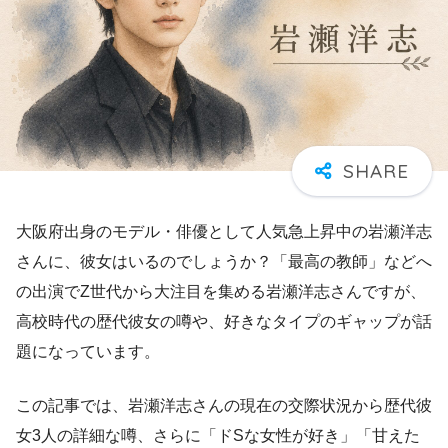
大阪府出身のモデル・俳優として人気急上昇中の岩瀬洋志
さんに、彼女はいるのでしょうか？「最高の教師」などへ
の出演でZ世代から大注目を集める岩瀬洋志さんですが、
高校時代の歴代彼女の噂や、好きなタイプのギャップが話
題になっています。
この記事では、岩瀬洋志さんの現在の交際状況から歴代彼
女3人の詳細な噂、さらに「ドSな女性が好き」「甘えた