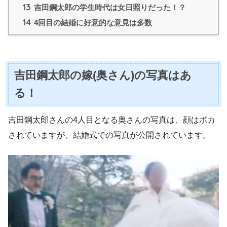
13
吉田鋼太郎の学生時代は女日照りだった！？
14
4回目の結婚に好意的な意見は多数
吉田鋼太郎の嫁(奥さん)の写真はあ
る！
吉田鋼太郎さんの4人目となる奥さんの写真は、顔はボカ
されていますが、結婚式での写真が公開されています。