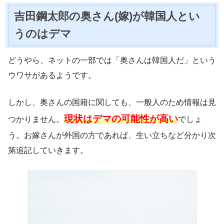
吉田鋼太郎の奥さん(嫁)が韓国人とい
うのはデマ
どうやら、ネットの一部では「奥さんは韓国人だ」という
ウワサがあるようです。
しかし、奥さんの国籍に関しても、一般人のため情報は見
現状はデマの可能性が高い
つかりません。
でしょ
う。お嫁さんが外国の方であれば、生い立ちなど分かり次
第追記していきます。