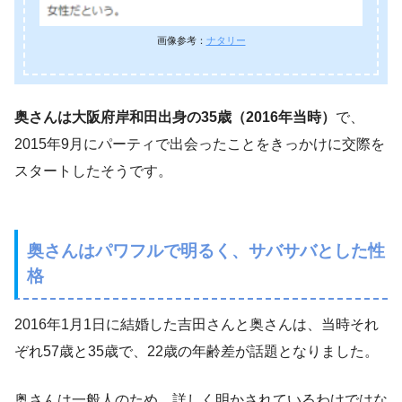
画像参考：
ナタリー
奥さんは大阪府岸和田出身の35歳（2016年当時）
で、
2015年9月にパーティで出会ったことをきっかけに交際を
スタートしたそうです。
奥さんはパワフルで明るく、サバサバとした性
格
2016年1月1日に結婚した吉田さんと奥さんは、当時それ
ぞれ57歳と35歳で、22歳の年齢差が話題となりました。
奥さんは一般人のため、詳しく明かされているわけではな