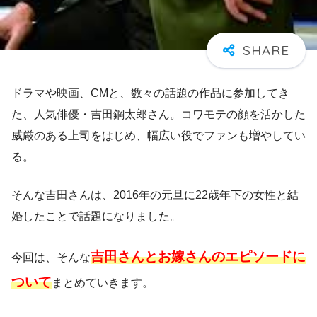
ドラマや映画、CMと、数々の話題の作品に参加してき
た、人気俳優・吉田鋼太郎さん。コワモテの顔を活かした
威厳のある上司をはじめ、幅広い役でファンも増やしてい
る。
そんな吉田さんは、2016年の元旦に22歳年下の女性と結
婚したことで話題になりました。
吉田さんとお嫁さんのエピソードに
今回は、そんな
ついて
まとめていきます。