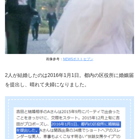
画像参考：
NEWSポストセブン
2人が結婚したのは2016年1月1日。都内の区役所に婚姻届
を提出し、晴れて夫婦になりました。