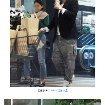
画像参考：
yahoo画像検索