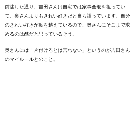
前述した通り、吉田さんは自宅では家事全般を担ってい
て、奥さんよりもきれい好きだと自ら語っています。自分
のきれい好きが度を越えているので、奥さんにそこまで求
めるのは酷だと思っているそう。
奥さんには「片付けろとは言わない」というのが吉田さん
のマイルールとのこと。