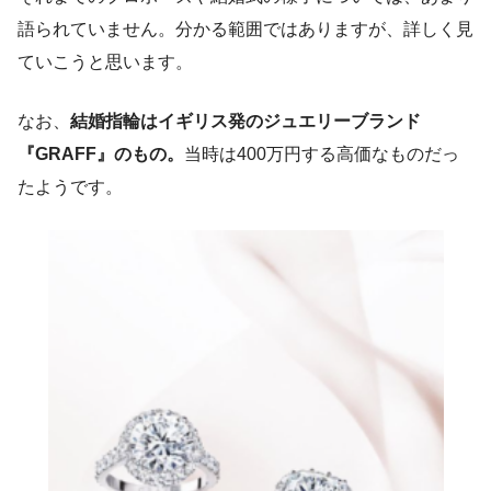
語られていません。分かる範囲ではありますが、詳しく見
ていこうと思います。
なお、
結婚指輪はイギリス発のジュエリーブランド
『GRAFF』のもの。
当時は400万円する高価なものだっ
たようです。