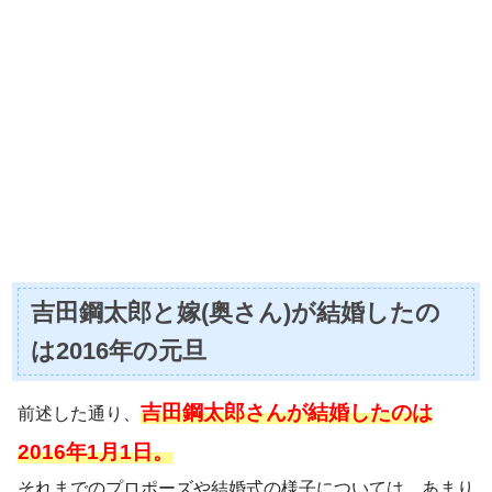
吉田鋼太郎と嫁(奥さん)が結婚したの
は2016年の元旦
吉田鋼太郎さんが結婚したのは
前述した通り、
2016年1月1日。
それまでのプロポーズや結婚式の様子については、あまり