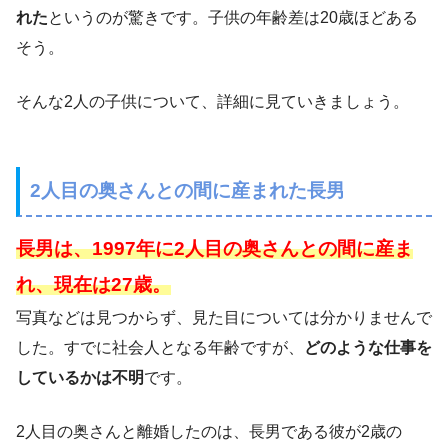
れた
というのが驚きです。子供の年齢差は20歳ほどある
そう。
そんな2人の子供について、詳細に見ていきましょう。
2人目の奥さんとの間に産まれた長男
長男は、1997年に2人目の奥さんとの間に産ま
れ、現在は27歳。
写真などは見つからず、見た目については分かりませんで
した。すでに社会人となる年齢ですが、
どのような仕事を
しているかは不明
です。
2人目の奥さんと離婚したのは、長男である彼が2歳の