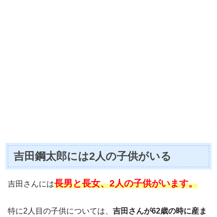
吉田鋼太郎には2人の子供がいる
長男と長女、2人の子供がいます。
吉田さんには
特に2人目の子供については、
吉田さんが62歳の時に産ま