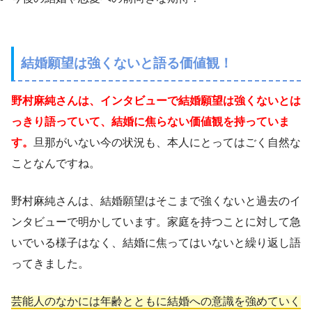
結婚願望は強くないと語る価値観！
野村麻純さんは、インタビューで結婚願望は強くないとは
っきり語っていて、結婚に焦らない価値観を持っていま
す。
旦那がいない今の状況も、本人にとってはごく自然な
ことなんですね。
野村麻純さんは、結婚願望はそこまで強くないと過去のイ
ンタビューで明かしています。家庭を持つことに対して急
いでいる様子はなく、結婚に焦ってはいないと繰り返し語
ってきました。
芸能人のなかには年齢とともに結婚への意識を強めていく