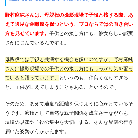
野村麻純さんは、母親役の撮影現場で子役と接する際、あ
えて適度な距離感を保つという、プロならではの向き合い
方を見せています。
子供との接し方にも、彼女らしい誠実
さがにじんでいるんですよ。
母親役では子役と共演する機会も多いのですが、野村麻純
さんは撮影現場での子供との接し方にもしっかり気を配っ
ていると語っています。
というのも、仲良くなりすぎる
と、子供が甘えてしまうこともある、というのです。
そのため、あえて適度な距離を保つように心がけているそ
うです。演技として自然な親子関係を成立させながらも、
現場の規律や子役の集中を大切にする。そんな配慮の行き
届いた姿勢がうかがえます。