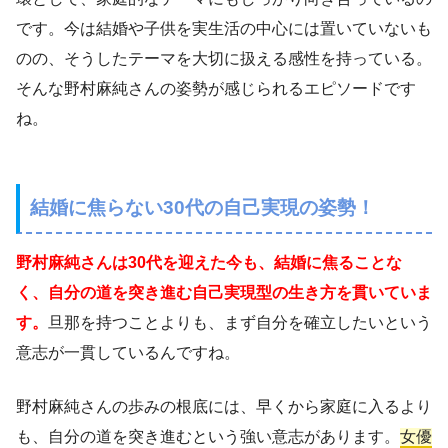
です。今は結婚や子供を実生活の中心には置いていないも
のの、そうしたテーマを大切に扱える感性を持っている。
そんな野村麻純さんの姿勢が感じられるエピソードです
ね。
結婚に焦らない30代の自己実現の姿勢！
野村麻純さんは30代を迎えた今も、結婚に焦ることな
く、自分の道を突き進む自己実現型の生き方を貫いていま
す。
旦那を持つことよりも、まず自分を確立したいという
意志が一貫しているんですね。
野村麻純さんの歩みの根底には、早くから家庭に入るより
も、自分の道を突き進むという強い意志があります。
女優