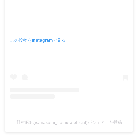
この投稿をInstagramで見る
野村麻純(@masumi_nomura.official)がシェアした投稿