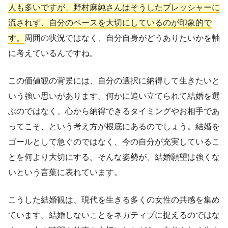
人も多いですが、野村麻純さんはそうしたプレッシャーに
流されず、自分のペースを大切にしているのが印象的で
す。
周囲の状況ではなく、自分自身がどうありたいかを軸
に考えているんですね。
この価値観の背景には、自分の選択に納得して生きたいと
いう強い思いがあります。何かに追い立てられて結婚を選
ぶのではなく、心から納得できるタイミングやお相手であ
ってこそ、という考え方が根底にあるのでしょう。結婚を
ゴールとして急ぐのではなく、今の自分が充実しているこ
とを何より大切にする。そんな姿勢が、結婚願望は強くな
いという言葉に表れています。
こうした結婚観は、現代を生きる多くの女性の共感を集め
ています。結婚しないことをネガティブに捉えるのではな