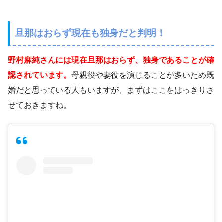
旦那はおらず現在も独身だと判明！
野村麻純さんには現在旦那はおらず、独身であることが確
認されています。
母親役や妻役を演じることが多いため既
婚だと思っている人もいますが、まずはここをはっきりさ
せておきますね。