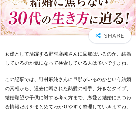
女優として活躍する野村麻純さんに旦那はいるのか、結婚
しているのか気になって検索している人は多いですよね。
この記事では、野村麻純さんに旦那がいるのかという結婚
の真相から、過去に噂された熱愛の相手、好きなタイプ、
結婚願望や子供に対する考え方まで、恋愛と結婚にまつわ
る情報だけをまとめてわかりやすく整理していきますね。