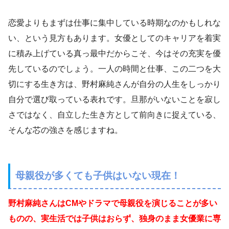
恋愛よりもまずは仕事に集中している時期なのかもしれな
い、という見方もあります。女優としてのキャリアを着実
に積み上げている真っ最中だからこそ、今はその充実を優
先しているのでしょう。一人の時間と仕事、この二つを大
切にする生き方は、野村麻純さんが自分の人生をしっかり
自分で選び取っている表れです。旦那がいないことを寂し
さではなく、自立した生き方として前向きに捉えている、
そんな芯の強さを感じますね。
母親役が多くても子供はいない現在！
野村麻純さんはCMやドラマで母親役を演じることが多い
ものの、実生活では子供はおらず、独身のまま女優業に専