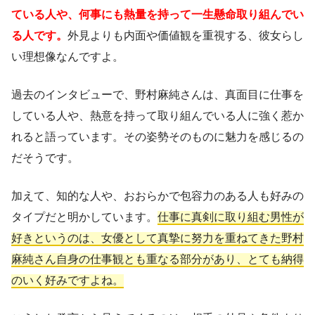
ている人や、何事にも熱量を持って一生懸命取り組んでい
る人です。
外見よりも内面や価値観を重視する、彼女らし
い理想像なんですよ。
過去のインタビューで、野村麻純さんは、真面目に仕事を
している人や、熱意を持って取り組んでいる人に強く惹か
れると語っています。その姿勢そのものに魅力を感じるの
だそうです。
加えて、知的な人や、おおらかで包容力のある人も好みの
タイプだと明かしています。
仕事に真剣に取り組む男性が
好きというのは、女優として真摯に努力を重ねてきた野村
麻純さん自身の仕事観とも重なる部分があり、とても納得
のいく好みですよね。