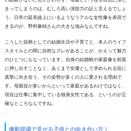
きってしまうのは、むしろ高い演技力の証と言えるでしょ
う。日常の延長線上にいるようなリアルな女性像を表現で
きるのが、野村麻純さんの大きな強みなんですね。
こうした役柄としての結婚生活や子育てと、本人のライフ
スタイルとの間に自然なズレがあることが、かえって魅力
のひとつにもなっています。自身の結婚観や家庭像を前面
に押し出すことなく、あくまで女優として求められる役に
真摯に向き合う。その姿勢が多くの人に愛される理由で
す。母親役が多いからといって家庭があるわけではなく、
現在は仕事に集中している独身女性である、というのが正
確なところなんですね。
撮影現場で見せる子供との向き合い方！