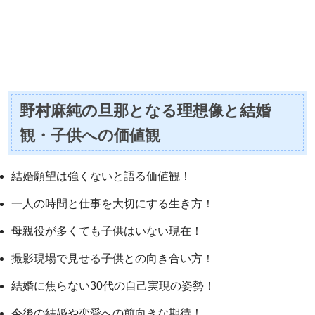
野村麻純の旦那となる理想像と結婚
観・子供への価値観
結婚願望は強くないと語る価値観！
一人の時間と仕事を大切にする生き方！
母親役が多くても子供はいない現在！
撮影現場で見せる子供との向き合い方！
結婚に焦らない30代の自己実現の姿勢！
今後の結婚や恋愛への前向きな期待！