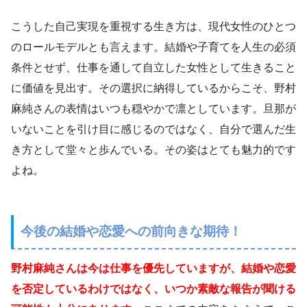
こうした自己実現を重視する生き方は、現代女性のひとつ
のロールモデルとも言えます。結婚や子育てを人生の必須
条件とせず、仕事を通して自立した女性として生きること
に価値を見出す。その選択に納得しているからこそ、野村
麻純さんの表情はいつも穏やかで凛としています。旦那が
いないことを引け目に感じるのではなく、自分で選んだ生
き方として堂々と歩んでいる。その姿はとても魅力的です
よね。
今後の結婚や恋愛への前向きな期待！
野村麻純さんは今は仕事を優先していますが、結婚や恋愛
を否定しているわけではなく、いつか素敵な報告が聞ける