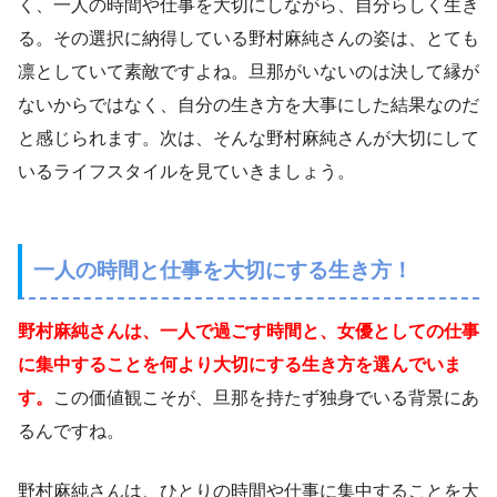
く、一人の時間や仕事を大切にしながら、自分らしく生き
る。その選択に納得している野村麻純さんの姿は、とても
凛としていて素敵ですよね。旦那がいないのは決して縁が
ないからではなく、自分の生き方を大事にした結果なのだ
と感じられます。次は、そんな野村麻純さんが大切にして
いるライフスタイルを見ていきましょう。
一人の時間と仕事を大切にする生き方！
野村麻純さんは、一人で過ごす時間と、女優としての仕事
に集中することを何より大切にする生き方を選んでいま
す。
この価値観こそが、旦那を持たず独身でいる背景にあ
るんですね。
野村麻純さんは、ひとりの時間や仕事に集中することを大