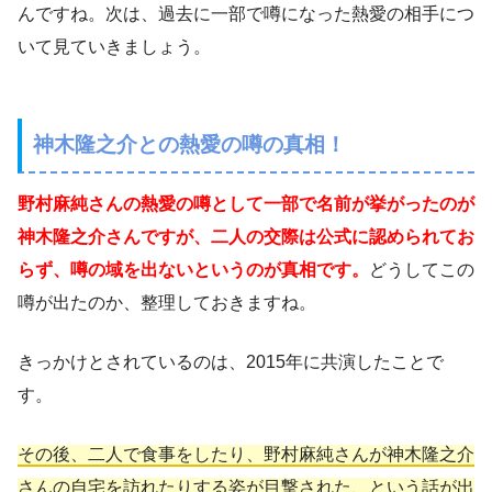
んですね。次は、過去に一部で噂になった熱愛の相手につ
いて見ていきましょう。
神木隆之介との熱愛の噂の真相！
野村麻純さんの熱愛の噂として一部で名前が挙がったのが
神木隆之介さんですが、二人の交際は公式に認められてお
らず、噂の域を出ないというのが真相です。
どうしてこの
噂が出たのか、整理しておきますね。
きっかけとされているのは、2015年に共演したことで
す。
その後、二人で食事をしたり、野村麻純さんが神木隆之介
さんの自宅を訪れたりする姿が目撃された、という話が出