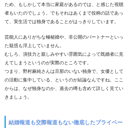
ため、もしかして本当に家庭があるのでは、と感じた視聴
者もいたのでしょう。でもそれはあくまで役柄の話であっ
て、実生活では独身であることがはっきりしています。
芸能人にありがちな極秘婚や、非公開のパートナーといっ
た疑惑も浮上していません。
むしろ、演技力と親しみやすい雰囲気によって既婚者に見
えてしまうというのが実際のところです。
つまり、野村麻純さんは旦那のいない独身で、女優として
の活動に集中している、というのが結論なんですね。ここ
からは、なぜ独身なのか、過去の噂も含めて詳しく見てい
きましょう。
結婚報道も交際報道もない徹底したプライベー