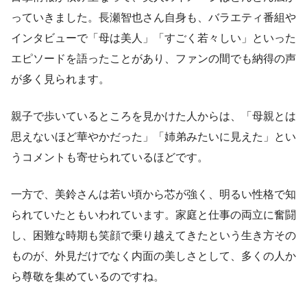
っていきました。長瀬智也さん自身も、バラエティ番組や
インタビューで「母は美人」「すごく若々しい」といった
エピソードを語ったことがあり、ファンの間でも納得の声
が多く見られます。
親子で歩いているところを見かけた人からは、「母親とは
思えないほど華やかだった」「姉弟みたいに見えた」とい
うコメントも寄せられているほどです。
一方で、美鈴さんは若い頃から芯が強く、明るい性格で知
られていたともいわれています。家庭と仕事の両立に奮闘
し、困難な時期も笑顔で乗り越えてきたという生き方その
ものが、外見だけでなく内面の美しさとして、多くの人か
ら尊敬を集めているのですね。