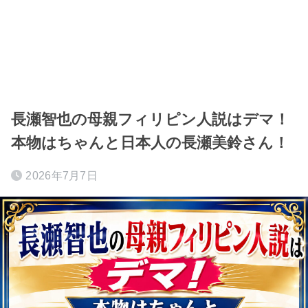
長瀬智也の母親フィリピン人説はデマ！
本物はちゃんと日本人の長瀬美鈴さん！
2026年7月7日