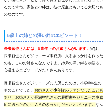
るのですね。家族との絆は、彼の原点ともいえる大切なも
のなのです。
5歳上の姉との深い絆のエピソード！
長瀬智也さんには、5歳年上のお姉さんがいます。
実は、
長瀬智也さんがジャニーズ事務所に入るきっかけを作った
のも、このお姉さんなんですよ。姉弟の深い絆を物語る、
心温まるエピソードがたくさんあります。
長瀬智也さんがジャニーズに入所したのは、小学6年生の
頃のことでした。
お姉さんが少年隊のファンだったことも
あり、お姉さんが長瀬智也さんの履歴書をジャニーズ事務
所に送ったのが、入所のきっかけだったといいます。
なん