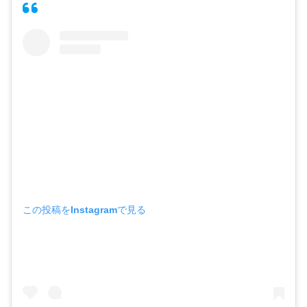
この投稿をInstagramで見る