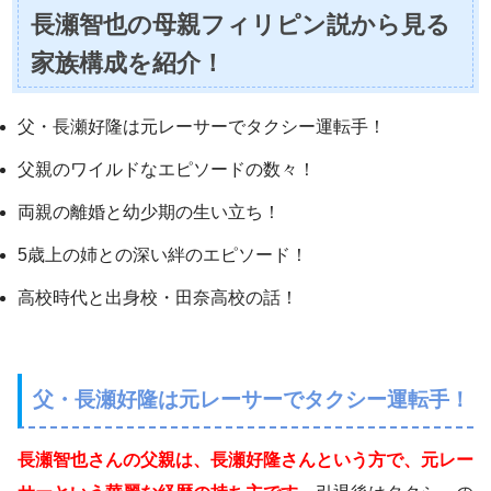
長瀬智也の母親フィリピン説から見る
家族構成を紹介！
父・長瀬好隆は元レーサーでタクシー運転手！
父親のワイルドなエピソードの数々！
両親の離婚と幼少期の生い立ち！
5歳上の姉との深い絆のエピソード！
高校時代と出身校・田奈高校の話！
父・長瀬好隆は元レーサーでタクシー運転手！
長瀬智也さんの父親は、長瀬好隆さんという方で、元レー