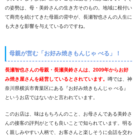
の姿勢は、母・美鈴さんの生き方そのもの。地域に根付い
て商売を続けてきた母親の背中が、長瀬智也さんの人生に
も大きな影響を与えているのですね。
母親が営む「お好み焼きもんじゃ べる」！
長瀬智也さんの母親・長瀬美鈴さんは、2009年からお好
み焼き屋さんを経営しているとされています。
噂では、神
奈川県横浜市青葉区にある『お好み焼きもんじゃ べる』
というお店ではないかと言われています。
このお店は、味はもちろんのこと、お母さんである美鈴さ
んの接客の評判がとても良いことで知られています。明る
く親しみやすい人柄で、お客さんと楽しそうに会話を交わ