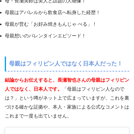
母・長瀬美鈴は美人と話題の人物像！
母親はアパレルから飲食店へ転身した経歴！
母親が営む「お好み焼きもんじゃ べる」！
母親想いのバレンタインエピソード！
母親はフィリピン人ではなく日本人だった！
結論からお伝えすると、長瀬智也さんの母親はフィリピン
人ではなく、日本人です。
「母親はフィリピン人なので
は？」という噂がネット上で広まっていますが、これを裏
づける確かな証拠や、本人・家族による公式なコメントは
これまで一度も出ていません。