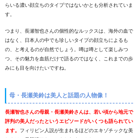
らいる濃い顔立ちのタイプではないかとも分析されていま
す。
つまり、長瀬智也さんの個性的なルックスは、海外の血で
はなく、日本人の中でも珍しいタイプの顔立ちによるも
の、と考えるのが自然でしょう。噂は噂として楽しみつ
つ、その魅力を血筋だけで語るのではなく、これまでの歩
みにも目を向けたいですね。
母・長瀬美鈴は美人と話題の人物像！
長瀬智也さんの母親・長瀬美鈴さんは、若い頃から地元で
評判の美人だったというエピソードがいくつも語られてい
ます。
フィリピン人説が生まれるほどのエキゾチックな美