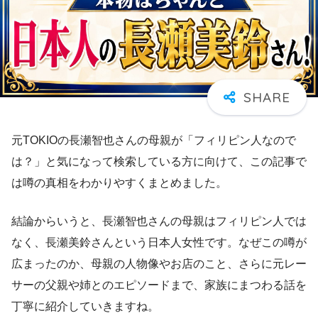
元TOKIOの長瀬智也さんの母親が「フィリピン人なので
は？」と気になって検索している方に向けて、この記事で
は噂の真相をわかりやすくまとめました。
結論からいうと、長瀬智也さんの母親はフィリピン人では
なく、長瀬美鈴さんという日本人女性です。なぜこの噂が
広まったのか、母親の人物像やお店のこと、さらに元レー
サーの父親や姉とのエピソードまで、家族にまつわる話を
丁寧に紹介していきますね。