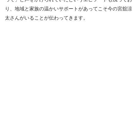
り、地域と家族の温かいサポートがあってこそ今の宮舘涼
太さんがいることが伝わってきます。