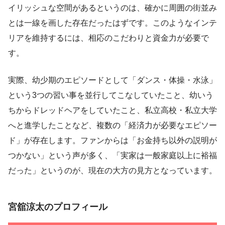
イリッシュな空間があるというのは、確かに周囲の街並み
とは一線を画した存在だったはずです。このようなインテ
リアを維持するには、相応のこだわりと資金力が必要で
す。
実際、幼少期のエピソードとして「ダンス・体操・水泳」
という3つの習い事を並行してこなしていたこと、幼いう
ちからドレッドヘアをしていたこと、私立高校・私立大学
へと進学したことなど、複数の「経済力が必要なエピソー
ド」が存在します。ファンからは「お金持ち以外の説明が
つかない」という声が多く、「実家は一般家庭以上に裕福
だった」というのが、現在の大方の見方となっています。
宮舘涼太のプロフィール