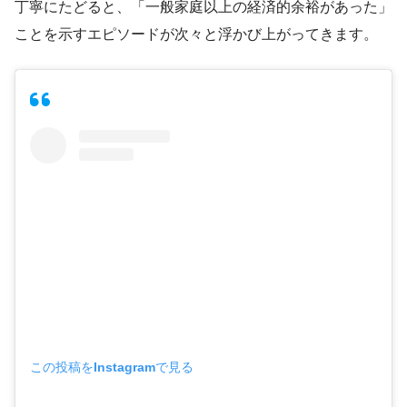
丁寧にたどると、「一般家庭以上の経済的余裕があった」
ことを示すエピソードが次々と浮かび上がってきます。
この投稿をInstagramで見る