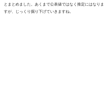
とまとめました。あくまで公表値ではなく推定にはなりま
すが、じっくり掘り下げていきますね。