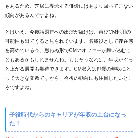
もあるため、芝居に専念する俳優にはあまり回ってこない
傾向があるんですよね。
とはいえ、今後話題作への出演が続けば、再びCM起用の
可能性も出てくると見られています。名脇役として存在感
を高めている今、思わぬ形でCMのオファーが舞い込むこ
ともあるかもしれませんね。もしそうなれば、年収がぐっ
と上がる展開も期待できます。CM収入は俳優の年収にと
って大きな変数ですから、今後の動向にも注目したいとこ
ろですよね。
子役時代からのキャリアが年収の土台になっ
た！