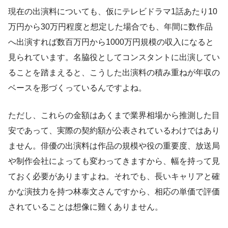
現在の出演料についても、仮にテレビドラマ1話あたり10
万円から30万円程度と想定した場合でも、年間に数作品
へ出演すれば数百万円から1000万円規模の収入になると
見られています。名脇役としてコンスタントに出演してい
ることを踏まえると、こうした出演料の積み重ねが年収の
ベースを形づくっているんですよね。
ただし、これらの金額はあくまで業界相場から推測した目
安であって、実際の契約額が公表されているわけではあり
ません。俳優の出演料は作品の規模や役の重要度、放送局
や制作会社によっても変わってきますから、幅を持って見
ておく必要がありますよね。それでも、長いキャリアと確
かな演技力を持つ林泰文さんですから、相応の単価で評価
されていることは想像に難くありません。