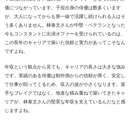
価につながっています。子役出身の俳優は数多くいます
が、大人になってからも第一線で活躍し続けられる人はそ
う多くありません。林泰文さんが中堅・ベテランとなった
今もコンスタントに出演オファーを受けられているのは、
この長年のキャリアで築いた信頼と実力があってこそなん
ですよね。
年収という観点から見ても、キャリアの長さは大きな強み
です。実績のある俳優は制作側からの信頼が厚く、安定し
て仕事が回ってくるため、収入の波が小さくなります。派
手なブレイクではなく、地道な積み重ねで築いてきたキャ
リアが、林泰文さんの堅実な年収を支えているんだなと感
じますよね。