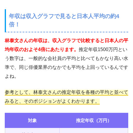
年収は収入グラフで見ると日本人平均の約4
倍！
林泰文さんの年収は、収入グラフで比較すると日本人の平
均年収のおよそ4倍にあたります。
推定年収1500万円とい
う数字は、一般的な会社員の平均と比べてもかなり高い水
準で、同じ俳優業界のなかでも平均を上回っているんです
よね。
参考として、林泰文さんの推定年収を各種の平均と並べて
みると、そのポジションがよくわかります。
対象
推定年収（万円）