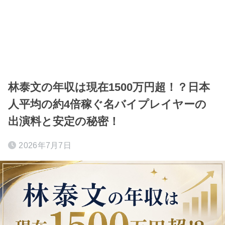
林泰文の年収は現在1500万円超！？日本
人平均の約4倍稼ぐ名バイプレイヤーの
出演料と安定の秘密！
2026年7月7日