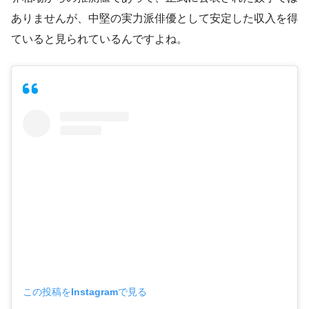
ありませんが、中堅の実力派俳優として安定した収入を得
ていると見られているんですよね。
この投稿をInstagramで見る