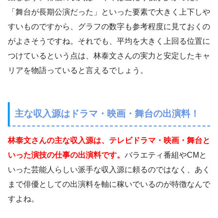
「舞台が長期公演だった」といった要素で大きく上下しや
すいものですから、グラフの数字も参考程度に見ておくの
がよさそうですね。それでも、平均を大きく上回る位置に
つけているという点は、林泰文さんの実力と安定したキャ
リアを物語っていると言えるでしょう。
主な収入源はドラマ・映画・舞台の出演料！
林泰文さんの主な収入源は、テレビドラマ・映画・舞台と
いった演技の仕事の出演料です。
バラエティ番組やCMと
いった芸能人らしい派手な収入源に頼るのではなく、あく
まで俳優としての出演料を軸に稼いでいるのが特徴なんで
すよね。