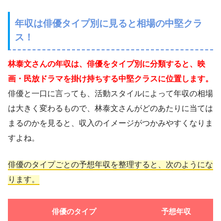
年収は俳優タイプ別に見ると相場の中堅クラ
ス！
林泰文さんの年収は、俳優をタイプ別に分類すると、映
画・民放ドラマを掛け持ちする中堅クラスに位置します。
俳優と一口に言っても、活動スタイルによって年収の相場
は大きく変わるもので、林泰文さんがどのあたりに当ては
まるのかを見ると、収入のイメージがつかみやすくなりま
すよね。
俳優のタイプごとの予想年収を整理すると、次のようにな
ります。
俳優のタイプ
予想年収