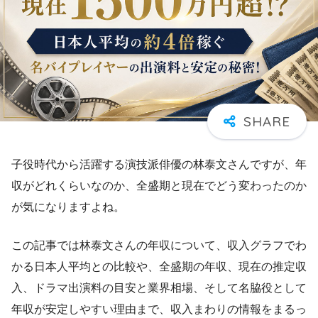
子役時代から活躍する演技派俳優の林泰文さんですが、年
収がどれくらいなのか、全盛期と現在でどう変わったのか
が気になりますよね。
この記事では林泰文さんの年収について、収入グラフでわ
かる日本人平均との比較や、全盛期の年収、現在の推定収
入、ドラマ出演料の目安と業界相場、そして名脇役として
年収が安定しやすい理由まで、収入まわりの情報をまるっ