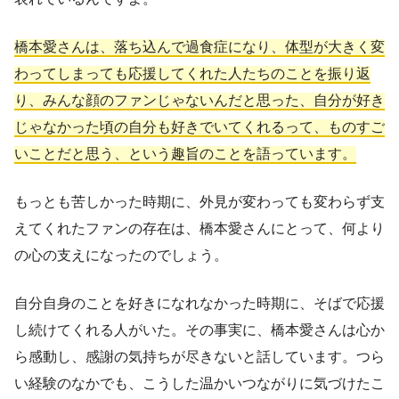
橋本愛さんは、落ち込んで過食症になり、体型が大きく変
わってしまっても応援してくれた人たちのことを振り返
り、みんな顔のファンじゃないんだと思った、自分が好き
じゃなかった頃の自分も好きでいてくれるって、ものすご
いことだと思う、という趣旨のことを語っています。
もっとも苦しかった時期に、外見が変わっても変わらず支
えてくれたファンの存在は、橋本愛さんにとって、何より
の心の支えになったのでしょう。
自分自身のことを好きになれなかった時期に、そばで応援
し続けてくれる人がいた。その事実に、橋本愛さんは心か
ら感動し、感謝の気持ちが尽きないと話しています。つら
い経験のなかでも、こうした温かいつながりに気づけたこ