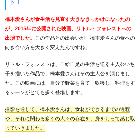
ト！
橋本愛さんが食生活を見直す大きなきっかけになったの
が、2015年に公開された映画、リトル・フォレストへの
出演でした。
この作品との出会いが、橋本愛さんの食への
向き合い方を大きく変えたんですね。
リトル・フォレストは、自給自足の生活を送る主人公いち
子を描いた作品で、橋本愛さんはその主人公を演じまし
た。この映画には、自分で野菜を育て、収穫し、料理をす
るシーンがとても多く登場します。
撮影を通して、橋本愛さんは、食材ができるまでの過程
や、それに関わる多くの人々の存在を、身をもって感じ取
っていきました。