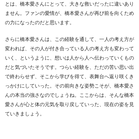
とは、橋本愛さんにとって、大きな救いだったに違いあり
ません。ファンの愛情が、橋本愛さんが再び前を向くため
の力になったのだと思います。
さらに橋本愛さんは、この経験を通して、一人の考え方が
変われば、その人が付き合っている人の考え方も変わって
いく、というように、想いは人から人へ伝わっていくもの
だと気づいたそうです。つらい経験を、ただの苦い思い出
で終わらせず、そこから学びを得て、表舞台へ返り咲くき
っかけにしていった。その前向きな姿勢こそが、橋本愛さ
んの本当の強さなのでしょうね。ここからは、そんな橋本
愛さんが心と体の元気を取り戻していった、現在の姿を見
ていきましょう。