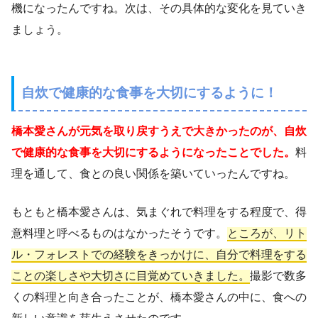
機になったんですね。次は、その具体的な変化を見ていき
ましょう。
自炊で健康的な食事を大切にするように！
橋本愛さんが元気を取り戻すうえで大きかったのが、自炊
で健康的な食事を大切にするようになったことでした。
料
理を通して、食との良い関係を築いていったんですね。
もともと橋本愛さんは、気まぐれで料理をする程度で、得
意料理と呼べるものはなかったそうです。
ところが、リト
ル・フォレストでの経験をきっかけに、自分で料理をする
ことの楽しさや大切さに目覚めていきました。
撮影で数多
くの料理と向き合ったことが、橋本愛さんの中に、食への