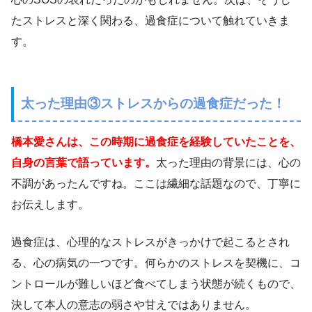
たストレスと深く関わる、過食症について触れていきま
す。
太った理由③ストレスからの過食症だった！
橋本愛さんは、この時期に過食症を経験していたことを、
自身の言葉で語っています。
太った理由の背景には、心の
不調があったんですね。ここは繊細な話題なので、丁寧に
お伝えします。
過食症は、心理的なストレスがきっかけで起こるとされ
る、心の病気の一つです。何らかのストレスを契機に、コ
ントロールが難しいほど食べてしまう状態が続くもので、
決して本人の意志の弱さや甘えではありません。