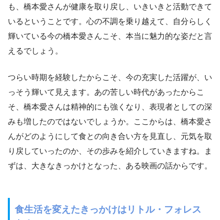
も、橋本愛さんが健康を取り戻し、いきいきと活動できて
いるということです。心の不調を乗り越えて、自分らしく
輝いている今の橋本愛さんこそ、本当に魅力的な姿だと言
えるでしょう。
つらい時期を経験したからこそ、今の充実した活躍が、い
っそう輝いて見えます。あの苦しい時代があったからこ
そ、橋本愛さんは精神的にも強くなり、表現者としての深
みも増したのではないでしょうか。ここからは、橋本愛さ
んがどのようにして食との向き合い方を見直し、元気を取
り戻していったのか、その歩みを紹介していきますね。ま
ずは、大きなきっかけとなった、ある映画の話からです。
食生活を変えたきっかけはリトル・フォレス