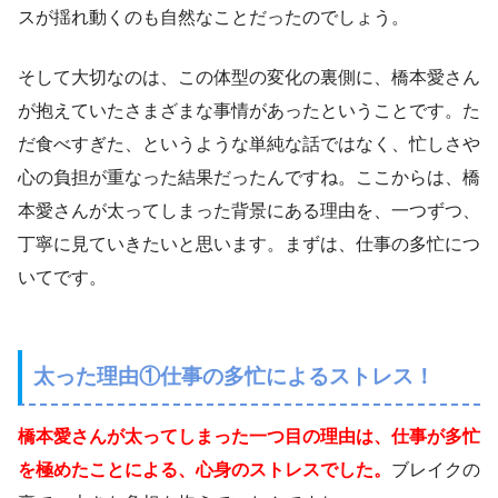
スが揺れ動くのも自然なことだったのでしょう。
そして大切なのは、この体型の変化の裏側に、橋本愛さん
が抱えていたさまざまな事情があったということです。た
だ食べすぎた、というような単純な話ではなく、忙しさや
心の負担が重なった結果だったんですね。ここからは、橋
本愛さんが太ってしまった背景にある理由を、一つずつ、
丁寧に見ていきたいと思います。まずは、仕事の多忙につ
いてです。
太った理由①仕事の多忙によるストレス！
橋本愛さんが太ってしまった一つ目の理由は、仕事が多忙
を極めたことによる、心身のストレスでした。
ブレイクの