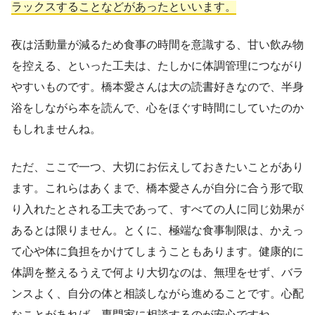
ラックスすることなどがあったといいます。
夜は活動量が減るため食事の時間を意識する、甘い飲み物
を控える、といった工夫は、たしかに体調管理につながり
やすいものです。橋本愛さんは大の読書好きなので、半身
浴をしながら本を読んで、心をほぐす時間にしていたのか
もしれませんね。
ただ、ここで一つ、大切にお伝えしておきたいことがあり
ます。これらはあくまで、橋本愛さんが自分に合う形で取
り入れたとされる工夫であって、すべての人に同じ効果が
あるとは限りません。とくに、極端な食事制限は、かえっ
て心や体に負担をかけてしまうこともあります。健康的に
体調を整えるうえで何より大切なのは、無理をせず、バラ
ンスよく、自分の体と相談しながら進めることです。心配
なことがあれば、専門家に相談するのが安心ですね。