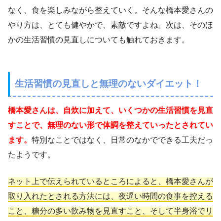
なく、食を楽しみながら整えていく。そんな橋本愛さんの
やり方は、とても健やかで、素敵ですよね。次は、そのほ
かの生活習慣の見直しについても触れておきます。
生活習慣の見直しと無理のないダイエット！
橋本愛さんは、自炊に加えて、いくつかの生活習慣を見直
すことで、無理のない形で体調を整えていったとされてい
ます。
特別なことではなく、日常のなかでできる工夫だっ
たようです。
ネット上で伝えられているところによると、橋本愛さんが
取り入れたとされる方法には、夜遅い時間の食事を控える
こと、糖分の多い飲み物を見直すこと、そして半身浴でリ