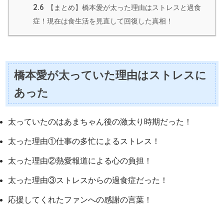
2.6
【まとめ】橋本愛が太った理由はストレスと過食
症！現在は食生活を見直して回復した真相！
橋本愛が太っていた理由はストレスに
あった
太っていたのはあまちゃん後の激太り時期だった！
太った理由①仕事の多忙によるストレス！
太った理由②熱愛報道による心の負担！
太った理由③ストレスからの過食症だった！
応援してくれたファンへの感謝の言葉！