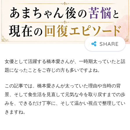
女優として活躍する橋本愛さんが、一時期太っていたと話
題になったことをご存じの方も多いですよね。
この記事では、橋本愛さんが太っていた理由や当時の背
景、そして食生活を見直して元気な今を取り戻すまでの歩
みを、できるだけ丁寧に、そして温かい視点で整理してい
きますね。