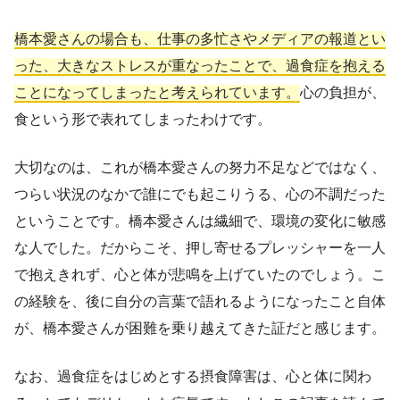
橋本愛さんの場合も、仕事の多忙さやメディアの報道とい
った、大きなストレスが重なったことで、過食症を抱える
ことになってしまったと考えられています。
心の負担が、
食という形で表れてしまったわけです。
大切なのは、これが橋本愛さんの努力不足などではなく、
つらい状況のなかで誰にでも起こりうる、心の不調だった
ということです。橋本愛さんは繊細で、環境の変化に敏感
な人でした。だからこそ、押し寄せるプレッシャーを一人
で抱えきれず、心と体が悲鳴を上げていたのでしょう。こ
の経験を、後に自分の言葉で語れるようになったこと自体
が、橋本愛さんが困難を乗り越えてきた証だと感じます。
なお、過食症をはじめとする摂食障害は、心と体に関わ