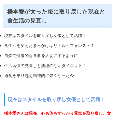
橋本愛が太った後に取り戻した現在と
食生活の見直し
現在はスタイルを取り戻し女優として活躍！
食生活を変えたきっかけはリトル・フォレスト！
自炊で健康的な食事を大切にするように！
生活習慣の見直しと無理のないダイエット！
過食を乗り越え精神的に強くなった今！
現在はスタイルを取り戻し女優として活躍！
橋本愛さんは現在、心も体もすっかり元気を取り戻し、女