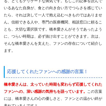
る、とてもデリケートな病気です。もしこの記事を読んで
いるあなた自身が、食との向き合い方でつらさを感じてい
たら、それは決して一人で抱え込むべきものではありませ
ん。信頼できる人や、専門の医療機関、相談窓口に頼るこ
とも、大切な選択肢です。橋本愛さんがそうであったよう
に、つらい時期は、必ず抜け出すことができます。次は、
そんな橋本愛さんを支えた、ファンの存在について紹介し
ます。
応援してくれたファンへの感謝の言葉！
橋本愛さんは、太っていた時期も変わらず応援してくれた
ファンへの、深い感謝の気持ちを語っています。
この言葉
には、橋本愛さんの心の優しさと、ファンとの温かい絆が
表れているんですよ。