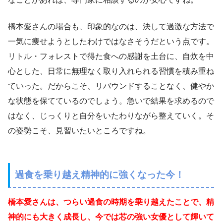
橋本愛さんの場合も、印象的なのは、決して過激な方法で
一気に痩せようとしたわけではなさそうだという点です。
リトル・フォレストで得た食への感謝を土台に、自炊を中
心とした、日常に無理なく取り入れられる習慣を積み重ね
ていった。だからこそ、リバウンドすることなく、健やか
な状態を保てているのでしょう。急いで結果を求めるので
はなく、じっくりと自分をいたわりながら整えていく。そ
の姿勢こそ、見習いたいところですね。
過食を乗り越え精神的に強くなった今！
橋本愛さんは、つらい過食の時期を乗り越えたことで、精
神的にも大きく成長し、今では芯の強い女優として輝いて