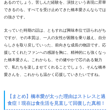
あるのでしょう。苦しんだ経験を、演技という表現に昇華
できるのも、すべてを受け止めてきた橋本愛さんならでは
の強さです。
太っていた時期の話は、ともすれば興味本位で語られがち
ですが、その本質は、一人の女性が困難を乗り越え、自分
らしさを取り戻していった、前向きな成長の物語です。応
援してくれたファンへの感謝を胸に、精神的にも強くなっ
た橋本愛さん。これからも、その健やかで芯のある魅力
で、私たちを楽しませてくれることでしょう。そんな橋本
愛さんを、これからも温かく応援していきたいですね。
【まとめ】橋本愛が太った理由はストレスと過
食症！現在は食生活を見直して回復した真相！