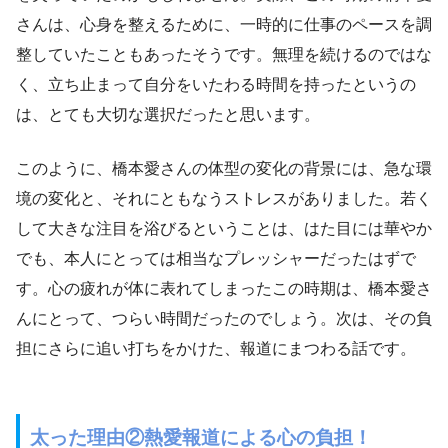
さんは、心身を整えるために、一時的に仕事のペースを調
整していたこともあったそうです。無理を続けるのではな
く、立ち止まって自分をいたわる時間を持ったというの
は、とても大切な選択だったと思います。
このように、橋本愛さんの体型の変化の背景には、急な環
境の変化と、それにともなうストレスがありました。若く
して大きな注目を浴びるということは、はた目には華やか
でも、本人にとっては相当なプレッシャーだったはずで
す。心の疲れが体に表れてしまったこの時期は、橋本愛さ
んにとって、つらい時間だったのでしょう。次は、その負
担にさらに追い打ちをかけた、報道にまつわる話です。
太った理由②熱愛報道による心の負担！