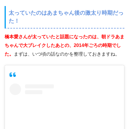
太っていたのはあまちゃん後の激太り時期だっ
た！
橋本愛さんが太っていたと話題になったのは、朝ドラあま
ちゃんで大ブレイクしたあとの、2014年ごろの時期でし
た。
まずは、いつ頃の話なのかを整理しておきますね。