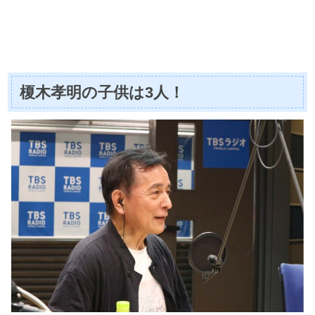
榎木孝明の子供は3人！