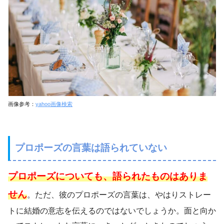
画像参考：
yahoo画像検索
プロポーズの言葉は語られていない
プロポーズについても、語られたものはありま
せん
。ただ、彼のプロポーズの言葉は、やはりストレー
トに結婚の意志を伝えるのではないでしょうか。面と向か