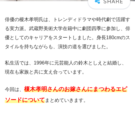
俳優の榎木孝明氏は、トレンディドラマや時代劇で活躍す
る実力派。武蔵野美術大学在籍中に劇団四季に参加し、俳
優としてのキャリアをスタートしました。身長180cmのス
タイルを持ちながらも、演技の道を選びました。
私生活では、1996年に元芸能人の鈴木としえと結婚し、
現在も家族と共に支え合っています。
榎木孝明さんのお嫁さんにまつわるエピ
今回は、
ソードについて
まとめていきます。