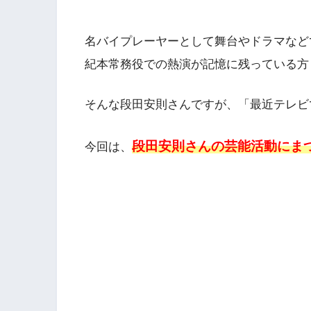
名バイプレーヤーとして舞台やドラマなど
紀本常務役での熱演が記憶に残っている方
そんな段田安則さんですが、「最近テレビ
段田安則さんの芸能活動にま
今回は、