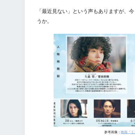
「最近見ない」という声もありますが、今
うか。
参考画像：
映画『ミ