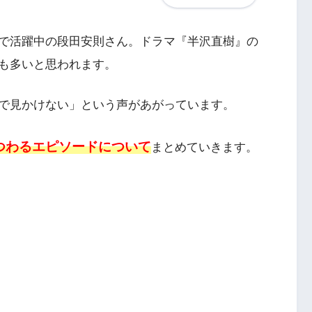
で活躍中の段田安則さん。ドラマ『半沢直樹』の
も多いと思われます。
で見かけない」という声があがっています。
つわるエピソードについて
まとめていきます。