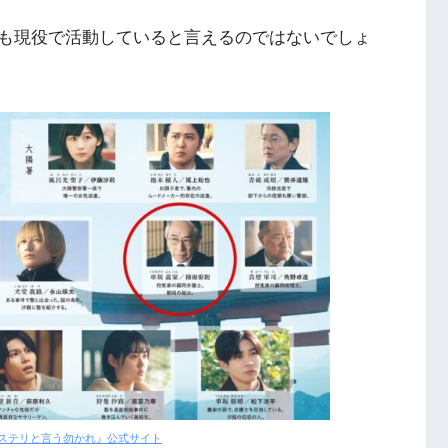
も現役で活動していると言えるのではないでしょ
ステリと言う勿かれ』公式サイト