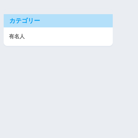
カテゴリー
有名人