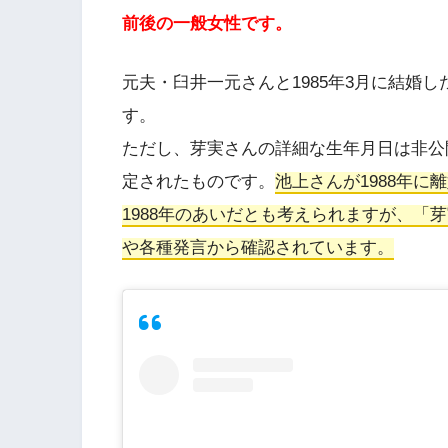
前後の一般女性です。
元夫・臼井一元さんと1985年3月に結婚
す。
ただし、芽実さんの詳細な生年月日は非公開
定されたものです。
池上さんが1988年に
1988年のあいだとも考えられますが、「
や各種発言から確認されています。