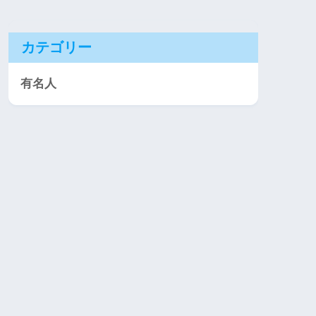
カテゴリー
有名人