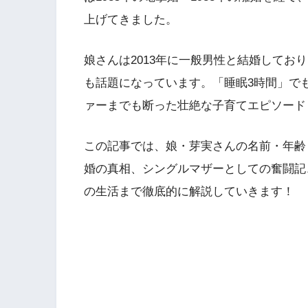
上げてきました。
娘さんは2013年に一般男性と結婚してお
も話題になっています。「睡眠3時間」で
ァーまでも断った壮絶な子育てエピソード
この記事では、娘・芽実さんの名前・年齢
婚の真相、シングルマザーとしての奮闘記
の生活まで徹底的に解説していきます！