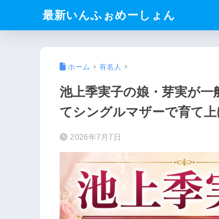
最新いんふぉめーしょん
ホーム
有名人
池上季実子の娘・芽実が一
てシングルマザーで育て上
2026年7月7日